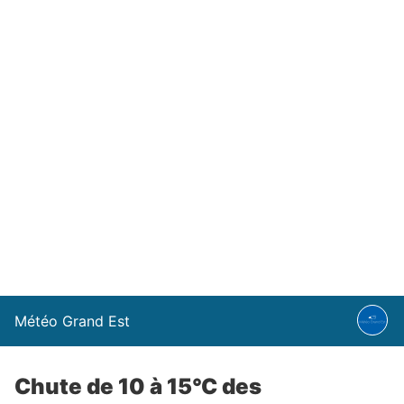
Météo Grand Est
Chute de 10 à 15°C des