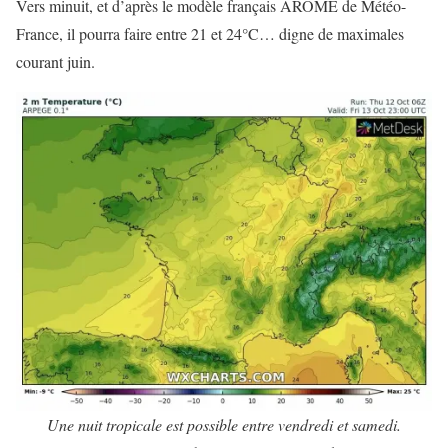
Vers minuit, et d’après le modèle français AROME de Météo-
France, il pourra faire entre 21 et 24°C… digne de maximales
courant juin.
Une nuit tropicale est possible entre vendredi et samedi.