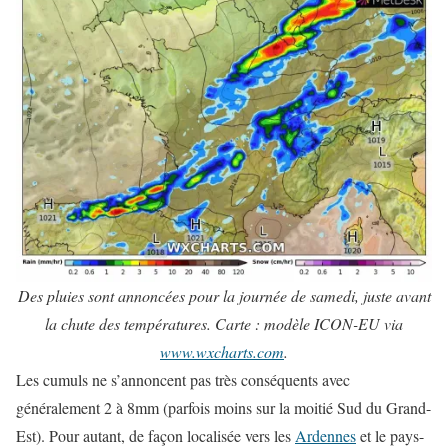
Des pluies sont annoncées pour la journée de samedi, juste avant
la chute des températures. Carte : modèle ICON-EU via
www.wxcharts.com
.
Les cumuls ne s’annoncent pas très conséquents avec
généralement 2 à 8mm (parfois moins sur la moitié Sud du Grand-
Est). Pour autant, de façon localisée vers les
Ardennes
et le pays-