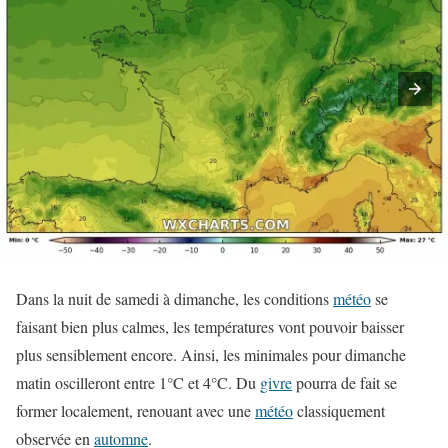
Dans la nuit de samedi à dimanche, les conditions
météo
se
faisant bien plus calmes, les températures vont pouvoir baisser
plus sensiblement encore. Ainsi, les minimales pour dimanche
matin oscilleront entre 1°C et 4°C. Du
givre
pourra de fait se
former localement, renouant avec une
météo
classiquement
observée en
automne
.