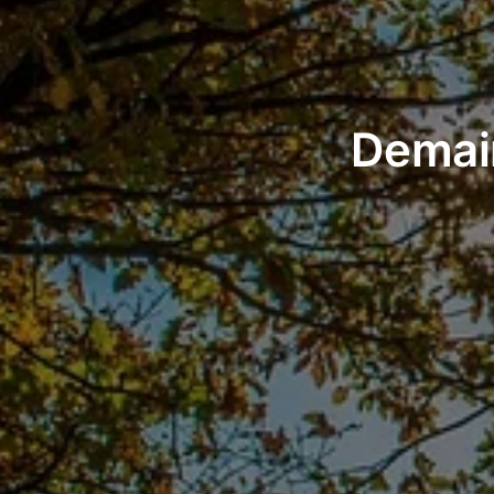
Demain