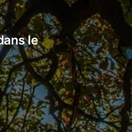
dans le