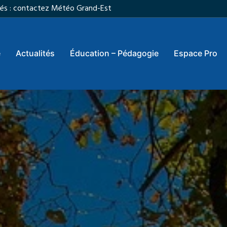
vités : contactez Météo Grand-Est
e
Actualités
Éducation – Pédagogie
Espace Pro