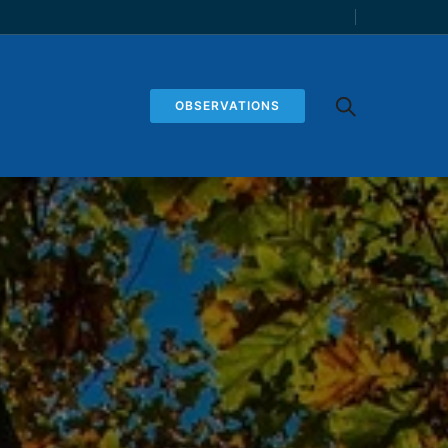
OBSERVATIONS