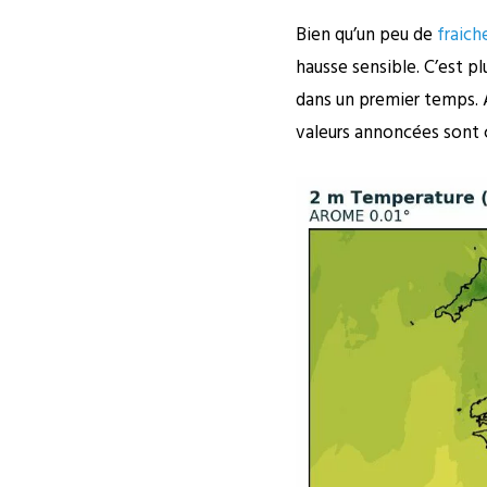
Bien qu’un peu de
fraich
hausse sensible. C’est p
dans un premier temps. 
valeurs annoncées sont 