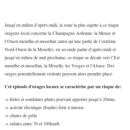
Jusqu’en milieu d’après-midi, la zone la plus sujette à ce risque
orageux local concerne la Champagne-Ardenne, la Meuse et
l’Ouest meurthe-et-mosellan (ainsi qu’une partie de l’extrême
Nord-Ouest de la Moselle). en seconde partie d’après-midi et
jusqu’en milieu de nuit prochaine, ce risque se décale vers l’Est
meurthe-et-mosellan, la Moselle, les Vosges et l’Alsace. Des
orages potentiellement violents peuvent alors prendre place.
Cet épisode d’orages locaux se caractérise par un risque de:
-> fortes et soudaines pluies pouvant apporter jusqu’à 20mm.
-> activité électrique (foudre) forte à intense
-> chutes de grêle
-> rafales entre 70 et 100km/h