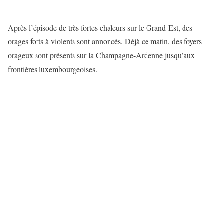
Après l’épisode de très fortes chaleurs sur le Grand-Est, des
orages forts à violents sont annoncés. Déjà ce matin, des foyers
orageux sont présents sur la Champagne-Ardenne jusqu’aux
frontières luxembourgeoises.