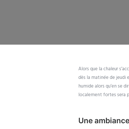
Alors que la chaleur s’ac
dès la matinée de jeudi
humide alors qu’en se dir
localement fortes sera 
Une ambiance 