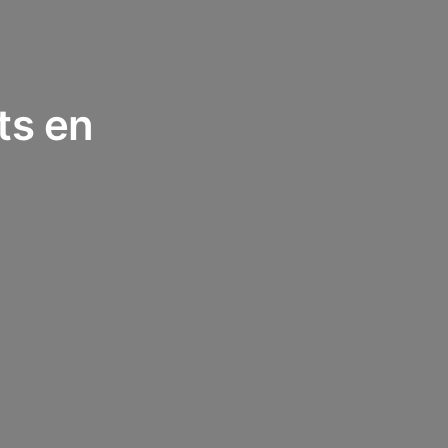
ts en