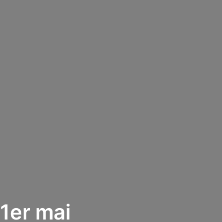
1er mai