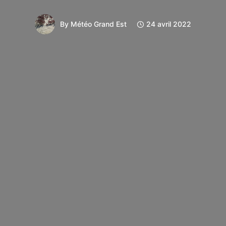
By
Météo Grand Est
24 avril 2022