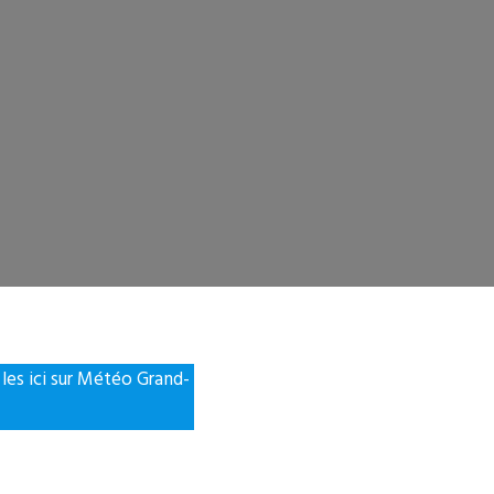
es ici sur Météo Grand-