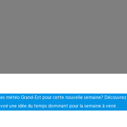
ces météo Grand-Est pour cette nouvelle semaine? Découvrez l
avoir une idée du temps dominant pour la semaine à venir.