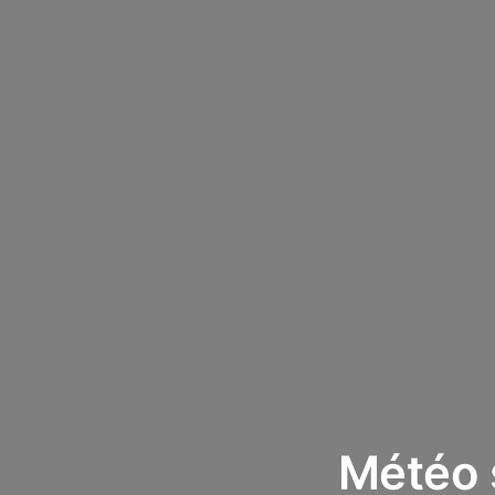
Météo 