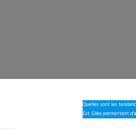
Quelles sont les tendan
Est. Elles permettent d’