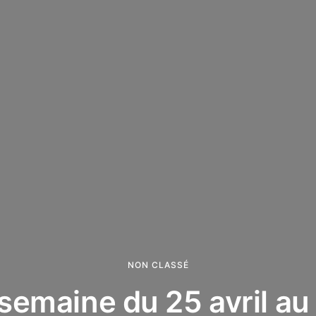
NON CLASSÉ
semaine du 25 avril au 