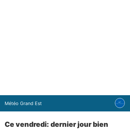
Météo Grand Est
Ce vendredi: dernier jour bien