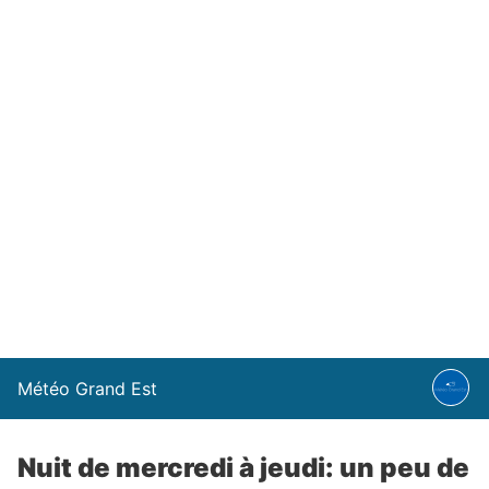
Météo Grand Est
Nuit de mercredi à jeudi: un peu de