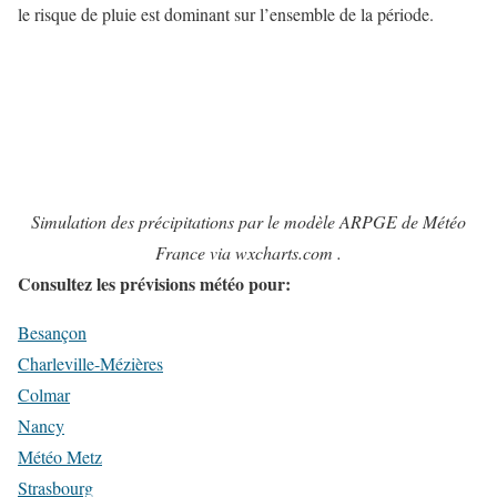
le risque de pluie est dominant sur l’ensemble de la période.
Simulation des précipitations par le modèle ARPGE de Météo
France via wxcharts.com .
Consultez les prévisions météo pour:
Besançon
Charleville-Mézières
Colmar
Nancy
Météo Metz
Strasbourg