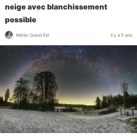
neige avec blanchissement
possible
Météo Grand Est
il y a 5 ans