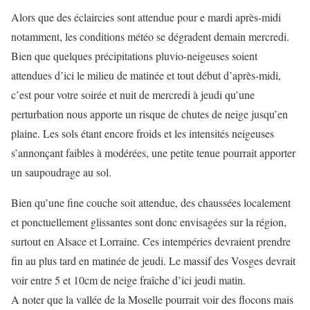
Alors que des éclaircies sont attendue pour e mardi après-midi
notamment, les conditions météo se dégradent demain mercredi.
Bien que quelques précipitations pluvio-neigeuses soient
attendues d’ici le milieu de matinée et tout début d’après-midi,
c’est pour votre soirée et nuit de mercredi à jeudi qu’une
perturbation nous apporte un risque de chutes de neige jusqu’en
plaine. Les sols étant encore froids et les intensités neigeuses
s’annonçant faibles à modérées, une petite tenue pourrait apporter
un saupoudrage au sol.
Bien qu’une fine couche soit attendue, des chaussées localement
et ponctuellement glissantes sont donc envisagées sur la région,
surtout en Alsace et Lorraine. Ces intempéries devraient prendre
fin au plus tard en matinée de jeudi. Le massif des Vosges devrait
voir entre 5 et 10cm de neige fraîche d’ici jeudi matin.
A noter que la vallée de la Moselle pourrait voir des flocons mais