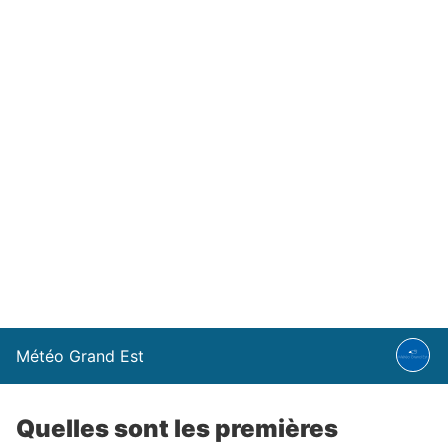
Météo Grand Est
Quelles sont les premières