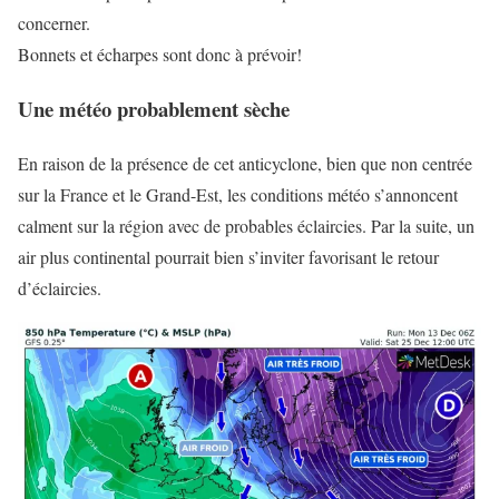
concerner.
Bonnets et écharpes sont donc à prévoir!
Une météo probablement sèche
En raison de la présence de cet anticyclone, bien que non centrée
sur la France et le Grand-Est, les conditions météo s’annoncent
calment sur la région avec de probables éclaircies. Par la suite, un
air plus continental pourrait bien s’inviter favorisant le retour
d’éclaircies.