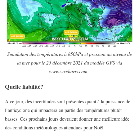
Simulation des températures à 850hPa et pression au niveau de
la mer pour le 25 décembre 2021 du modèle GFS via
www.wxcharts.com .
Quelle fiabilité?
A ce jour, des incertitudes sont présentes quant à la puissance de
l’anticyclone qui impactera en partie des températures plutôt
basses. Ces prochains jours devraient donner une meilleure idée
des conditions météorologues attendues pour Noël.