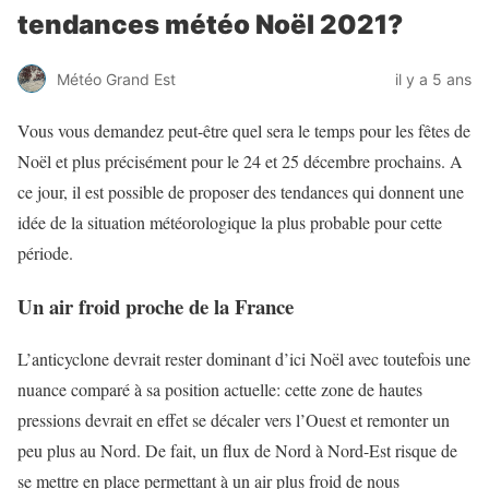
tendances météo Noël 2021?
Météo Grand Est
il y a 5 ans
Vous vous demandez peut-être quel sera le temps pour les fêtes de
Noël et plus précisément pour le 24 et 25 décembre prochains. A
ce jour, il est possible de proposer des tendances qui donnent une
idée de la situation météorologique la plus probable pour cette
période.
Un air froid proche de la France
L’anticyclone devrait rester dominant d’ici Noël avec toutefois une
nuance comparé à sa position actuelle: cette zone de hautes
pressions devrait en effet se décaler vers l’Ouest et remonter un
peu plus au Nord. De fait, un flux de Nord à Nord-Est risque de
se mettre en place permettant à un air plus froid de nous