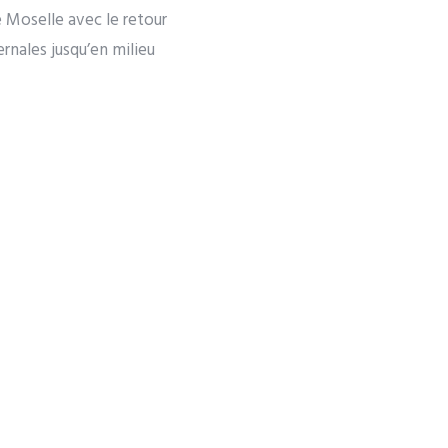
e Moselle avec le retour
rnales jusqu’en milieu