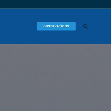
OBSERVATIONS