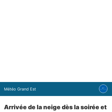
Météo Grand Est
Arrivée de la neige dès la soirée et