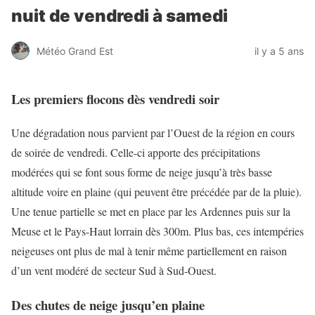
nuit de vendredi à samedi
Météo Grand Est
il y a 5 ans
Les premiers flocons dès vendredi soir
Une dégradation nous parvient par l’Ouest de la région en cours
de soirée de vendredi. Celle-ci apporte des précipitations
modérées qui se font sous forme de neige jusqu’à très basse
altitude voire en plaine (qui peuvent être précédée par de la pluie).
Une tenue partielle se met en place par les Ardennes puis sur la
Meuse et le Pays-Haut lorrain dès 300m. Plus bas, ces intempéries
neigeuses ont plus de mal à tenir même partiellement en raison
d’un vent modéré de secteur Sud à Sud-Ouest.
Des chutes de neige jusqu’en plaine