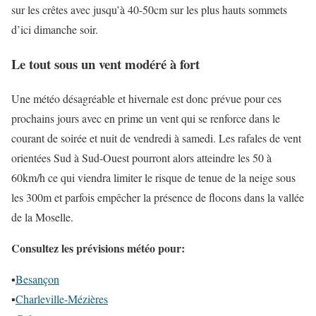
sur les crêtes avec jusqu’à 40-50cm sur les plus hauts sommets
d’ici dimanche soir.
Le tout sous un vent modéré à fort
Une météo désagréable et hivernale est donc prévue pour ces
prochains jours avec en prime un vent qui se renforce dans le
courant de soirée et nuit de vendredi à samedi. Les rafales de vent
orientées Sud à Sud-Ouest pourront alors atteindre les 50 à
60km/h ce qui viendra limiter le risque de tenue de la neige sous
les 300m et parfois empêcher la présence de flocons dans la vallée
de la Moselle.
Consultez les prévisions météo pour:
▪
Besançon
▪
Charleville-Mézières