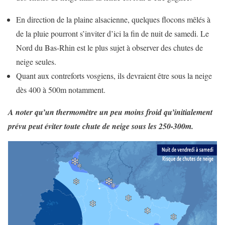
En direction de la plaine alsacienne, quelques flocons mêlés à
de la pluie pourront s’inviter d’ici la fin de nuit de samedi. Le
Nord du Bas-Rhin est le plus sujet à observer des chutes de
neige seules.
Quant aux contreforts vosgiens, ils devraient être sous la neige
dès 400 à 500m notamment.
A noter qu’un thermomètre un peu moins froid qu’initialement
prévu peut éviter toute chute de neige sous les 250-300m.