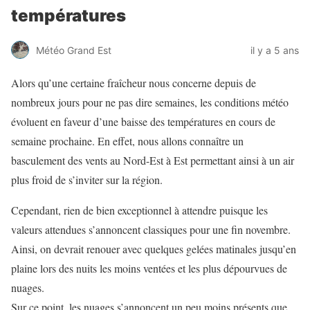
températures
Météo Grand Est
il y a 5 ans
Alors qu’une certaine fraîcheur nous concerne depuis de
nombreux jours pour ne pas dire semaines, les conditions météo
évoluent en faveur d’une baisse des températures en cours de
semaine prochaine. En effet, nous allons connaître un
basculement des vents au Nord-Est à Est permettant ainsi à un air
plus froid de s’inviter sur la région.
Cependant, rien de bien exceptionnel à attendre puisque les
valeurs attendues s’annoncent classiques pour une fin novembre.
Ainsi, on devrait renouer avec quelques gelées matinales jusqu’en
plaine lors des nuits les moins ventées et les plus dépourvues de
nuages.
Sur ce point, les nuages s’annoncent un peu moins présents que