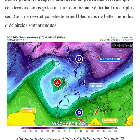
ces derniers temps grâce au flux continental véhiculant un air plus
sec. Cela ne devrait pas être le grand bleu mais de belles périodes
d’éclaircies sont attendues.
Simulation des masses d’air à 850hPa pour le lundi 22