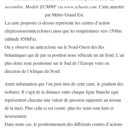
novembre. Modèle ECMWF via www.xcharts.com.
Carte annotée
par Météo Grand Est.
La carte proposée ci-dessus représente les centres d’action
(dépressions/anticyclones) ainsi que les températures vers 1500m
(altitude 850hPa).
On y observe un anticyclone sur le Nord-Ouest des îles
britanniques qui de par sa position nous véhicule un air froid. L’air
plus doux reste positionné sur le Sud de l’Europe voire en
direction de l’Afrique du Nord.
Autre information que l’on peut tirer de cette carte, le gradient des
isobares. Il s’agit de la distance entre chaque ligne blanche (qui
représentent chacune une valeur de pression rapportée au niveau
de la mer). Plus celle-ci est courte, plus les vents sont forts et
inversement.
Dans notre cas, le positionnement des différents centres d’actions