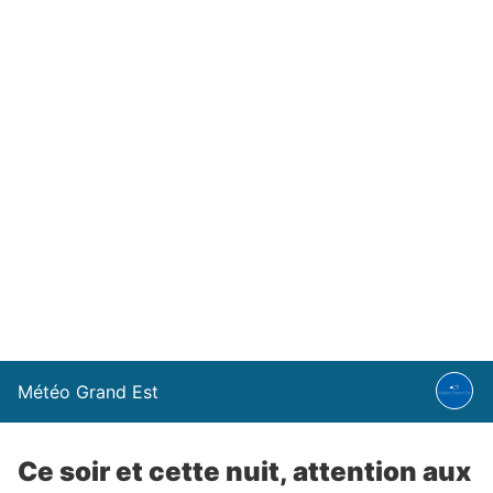
Météo Grand Est
Ce soir et cette nuit, attention aux