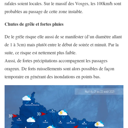
rafales soient locales. Sur le massif des Vosges, les 100km/h sont
probables au passage de cette zone instable.
Chutes de grêle et fortes pluies
De le grêle risque elle aussi de se manifester (d’un diamètre allant
de 1 à 3cm) mais plutôt entre le début de soirée et minuit. Par la
suite, ce risque est nettement plus faible.
Aussi, de fortes précipitations accompagnent les passages
orageux. De forts ruissellements sont alors possibles de façon
temporaire en générant des inondations en points bas.