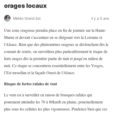
orages locaux
Météo Grand Est
il y a 5 ans
Une zone orageuse prendra place en fin de journée sur la Haute-
Marne et devrait s’accentuer en se dirigeant vers la Lorraine et
l’Alsace. Bien que des phénomènes orageux se déclenchent dès le
courant de soirée, on surveillera plus particulièrement le risque de
forts orages dès la première partie de nuit et jusqu’en milieu de
nuit. Ce risque se concentrera essentiellement entre les Vosges,
l’Est mosellan et la façade Ouest de l’Alsace.
Risque de fortes rafales de vent
Le vent est à surveiller en raison de brusques rafales qui
pourraient atteindre les 70 à 80km/h en plaine, ponctuellement
plus sous les cellules les plus vigoureuses. Prudence bien que ces