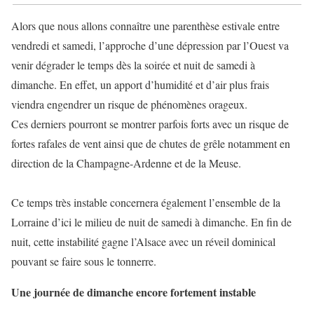
Alors que nous allons connaître une parenthèse estivale entre
vendredi et samedi, l’approche d’une dépression par l’Ouest va
venir dégrader le temps dès la soirée et nuit de samedi à
dimanche. En effet, un apport d’humidité et d’air plus frais
viendra engendrer un risque de phénomènes orageux.
Ces derniers pourront se montrer parfois forts avec un risque de
fortes rafales de vent ainsi que de chutes de grêle notamment en
direction de la Champagne-Ardenne et de la Meuse.
Ce temps très instable concernera également l’ensemble de la
Lorraine d’ici le milieu de nuit de samedi à dimanche. En fin de
nuit, cette instabilité gagne l’Alsace avec un réveil dominical
pouvant se faire sous le tonnerre.
Une journée de dimanche encore fortement instable