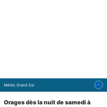
Météo Grand Est
Orages dès la nuit de samedi à