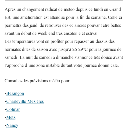
Après un changement radical de météo depuis ce lundi en Grand-
Est, une amélioration est attendue pour la fin de semaine. Celle-ci
permettra dès jeudi de retrouver des éclaircies pouvant être belles
avant un début de week-end très ensoleillé et estival.
Les températures vont en profiter pour repasser au-dessus des
normales dites de saison avec jusqu’à 26-29°C pour la journée de
samedi! La nuit de samedi à dimanche s’annonce très douce avant
l’approche d’une zone instable durant votre journée dominicale.
Consultez les prévisions météo pour:
▪
Besançon
▪
Charleville-Mézières
▪
Colmar
▪
Metz
▪
Nancy