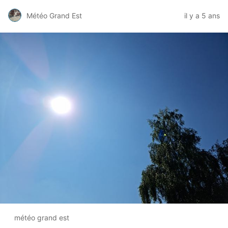
Météo Grand Est
il y a 5 ans
météo grand est