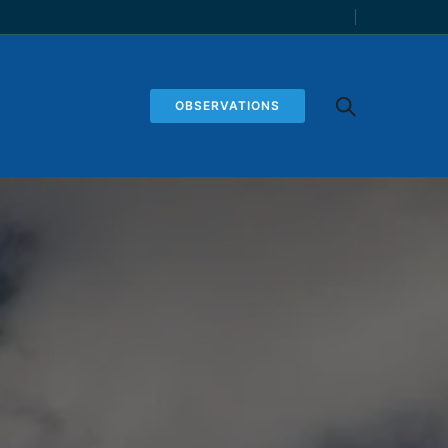
OBSERVATIONS