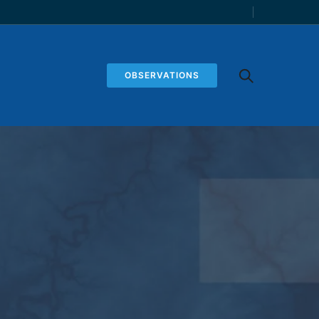
OBSERVATIONS