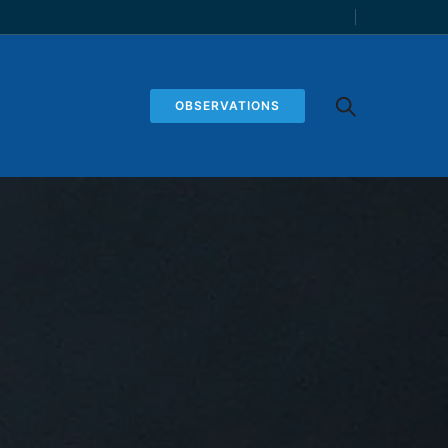
OBSERVATIONS