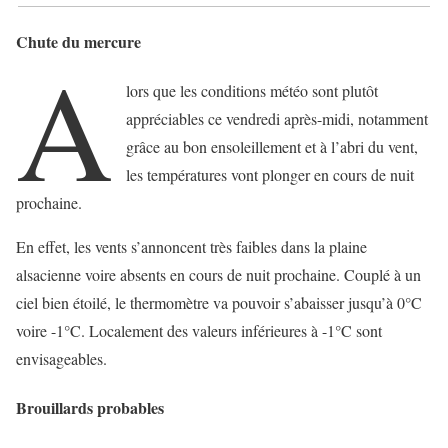
Chute du mercure
A
lors que les conditions météo sont plutôt
appréciables ce vendredi après-midi, notamment
grâce au bon ensoleillement et à l’abri du vent,
les températures vont plonger en cours de nuit
prochaine.
En effet, les vents s’annoncent très faibles dans la plaine
alsacienne voire absents en cours de nuit prochaine. Couplé à un
ciel bien étoilé, le thermomètre va pouvoir s’abaisser jusqu’à 0°C
voire -1°C. Localement des valeurs inférieures à -1°C sont
envisageables.
Brouillards probables