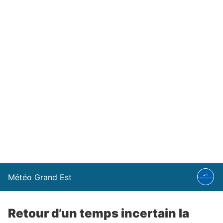
Météo Grand Est
Retour d’un temps incertain la