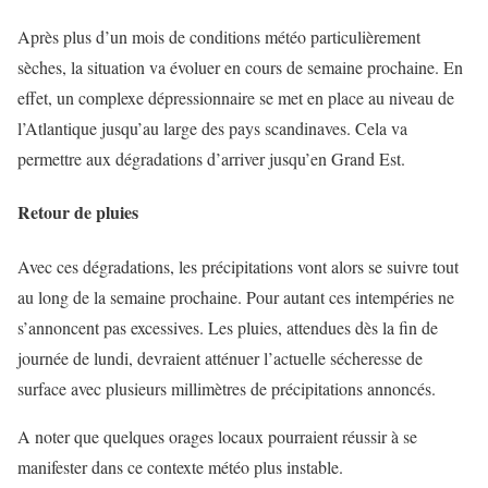
Après plus d’un mois de conditions météo particulièrement
sèches, la situation va évoluer en cours de semaine prochaine. En
effet, un complexe dépressionnaire se met en place au niveau de
l’Atlantique jusqu’au large des pays scandinaves. Cela va
permettre aux dégradations d’arriver jusqu’en Grand Est.
Retour de pluies
Avec ces dégradations, les précipitations vont alors se suivre tout
au long de la semaine prochaine. Pour autant ces intempéries ne
s’annoncent pas excessives. Les pluies, attendues dès la fin de
journée de lundi, devraient atténuer l’actuelle sécheresse de
surface avec plusieurs millimètres de précipitations annoncés.
A noter que quelques orages locaux pourraient réussir à se
manifester dans ce contexte météo plus instable.