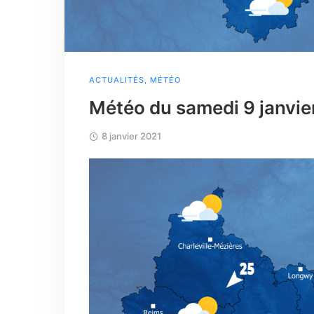
ACTUALITÉS
,
MÉTÉO
Météo du samedi 9 janvie
8 janvier 2021