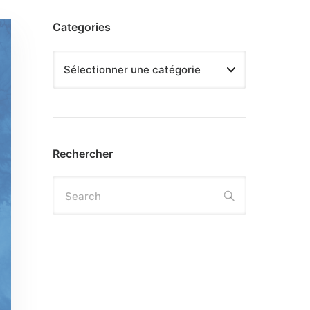
Categories
Rechercher
Search