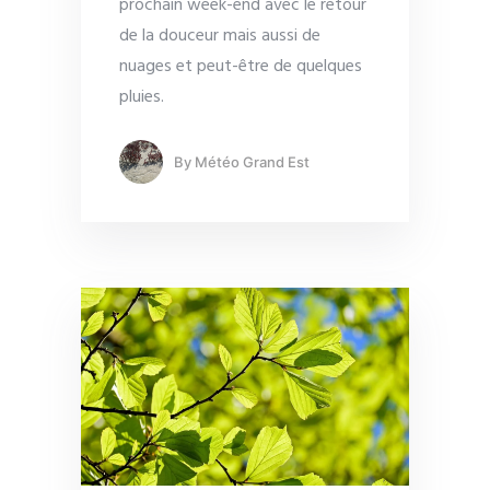
prochain week-end avec le retour
de la douceur mais aussi de
nuages et peut-être de quelques
pluies.
By
Météo Grand Est