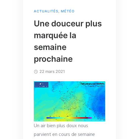
ACTUALITÉS
,
MÉTÉO
Une douceur plus
marquée la
semaine
prochaine
22 mars 2021
Un air bien plus doux nous
parvient en cours de semaine