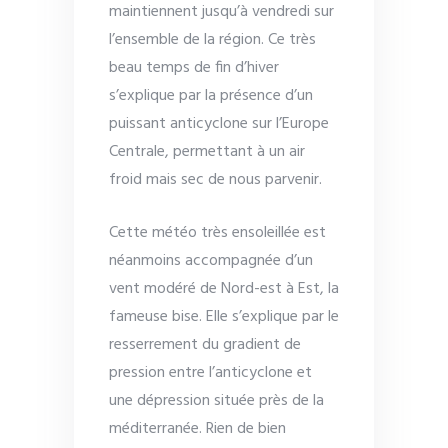
maintiennent jusqu’à vendredi sur
l’ensemble de la région. Ce très
beau temps de fin d’hiver
s’explique par la présence d’un
puissant anticyclone sur l’Europe
Centrale, permettant à un air
froid mais sec de nous parvenir.
Cette météo très ensoleillée est
néanmoins accompagnée d’un
vent modéré de Nord-est à Est, la
fameuse bise. Elle s’explique par le
resserrement du gradient de
pression entre l’anticyclone et
une dépression située près de la
méditerranée. Rien de bien