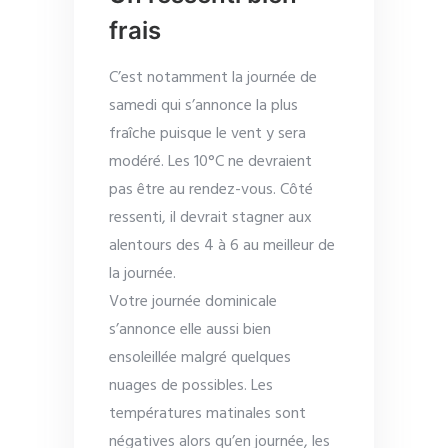
frais
C’est notamment la journée de
samedi qui s’annonce la plus
fraîche puisque le vent y sera
modéré. Les 10°C ne devraient
pas être au rendez-vous. Côté
ressenti, il devrait stagner aux
alentours des 4 à 6 au meilleur de
la journée.
Votre journée dominicale
s’annonce elle aussi bien
ensoleillée malgré quelques
nuages de possibles. Les
températures matinales sont
négatives alors qu’en journée, les