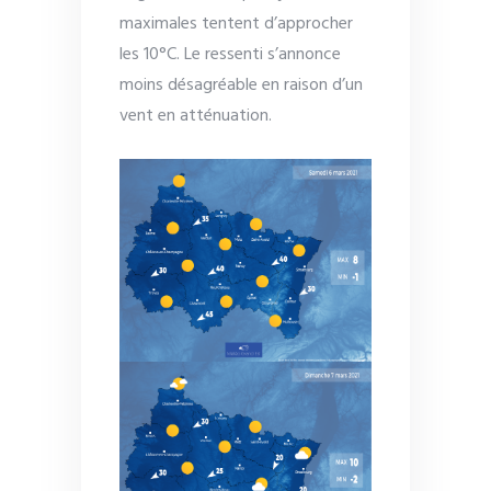
maximales tentent d’approcher
les 10°C. Le ressenti s’annonce
moins désagréable en raison d’un
vent en atténuation.