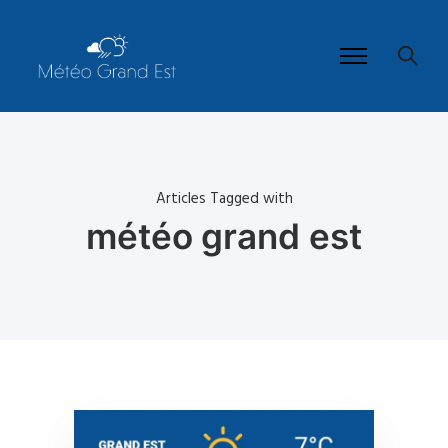
Articles Tagged with
météo grand est