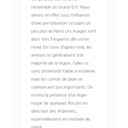
l’ensemble du Grand-Est. Nous
serons en effet sous l’influence
d’une perturbation circulant un
peu plus au Nord. Les nuages sont
alors très fréquents dès votre
réveil. En cours d’après-midi, les
averses se généralisent à la
majorité de la région. Celles-ci
sont d’intensité faible à modérée
mais les cumuls de pluie ne
s’annoncent pas importants. On
notera la présence d’un léger
risque de quelques flocons en
direction des Ardennes,
essentiellement en matinée de
mardi.