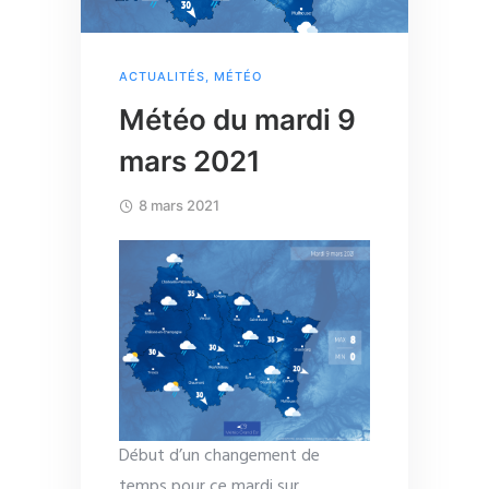
ACTUALITÉS
,
MÉTÉO
Météo du mardi 9
mars 2021
8 mars 2021
Début d’un changement de
temps pour ce mardi sur