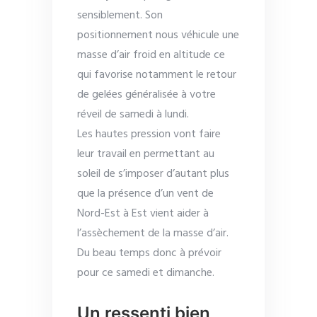
sensiblement. Son
positionnement nous véhicule une
masse d’air froid en altitude ce
qui favorise notamment le retour
de gelées généralisée à votre
réveil de samedi à lundi.
Les hautes pression vont faire
leur travail en permettant au
soleil de s’imposer d’autant plus
que la présence d’un vent de
Nord-Est à Est vient aider à
l’assèchement de la masse d’air.
Du beau temps donc à prévoir
pour ce samedi et dimanche.
Un ressenti bien