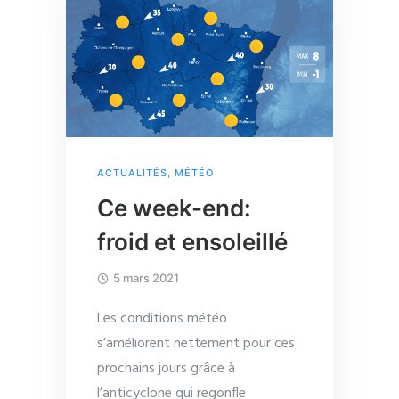
ACTUALITÉS
,
MÉTÉO
Ce week-end:
froid et ensoleillé
5 mars 2021
Les conditions météo
s’améliorent nettement pour ces
prochains jours grâce à
l’anticyclone qui regonfle