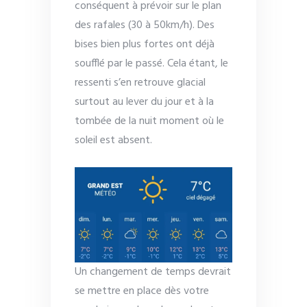
conséquent à prévoir sur le plan
des rafales (30 à 50km/h). Des
bises bien plus fortes ont déjà
soufflé par le passé. Cela étant, le
ressenti s’en retrouve glacial
surtout au lever du jour et à la
tombée de la nuit moment où le
soleil est absent.
Un changement de temps devrait
se mettre en place dès votre