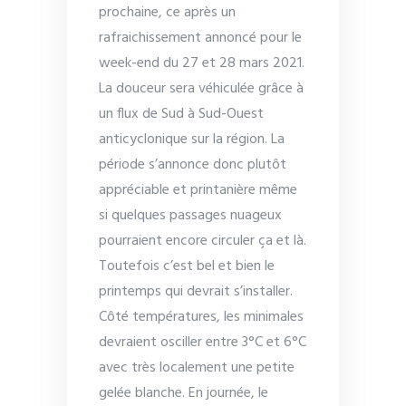
prochaine, ce après un
rafraichissement annoncé pour le
week-end du 27 et 28 mars 2021.
La douceur sera véhiculée grâce à
un flux de Sud à Sud-Ouest
anticyclonique sur la région. La
période s’annonce donc plutôt
appréciable et printanière même
si quelques passages nuageux
pourraient encore circuler ça et là.
Toutefois c’est bel et bien le
printemps qui devrait s’installer.
Côté températures, les minimales
devraient osciller entre 3°C et 6°C
avec très localement une petite
gelée blanche. En journée, le