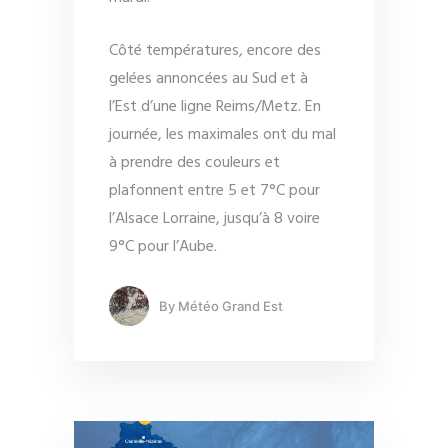
Côté températures, encore des
gelées annoncées au Sud et à
l’Est d’une ligne Reims/Metz. En
journée, les maximales ont du mal
à prendre des couleurs et
plafonnent entre 5 et 7°C pour
l’Alsace Lorraine, jusqu’à 8 voire
9°C pour l’Aube.
By
Météo Grand Est