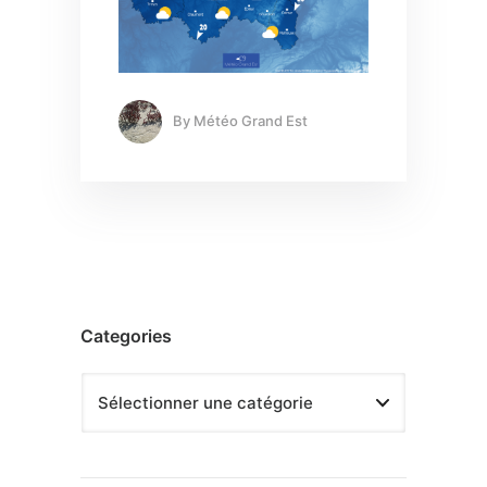
By
Météo Grand Est
Categories