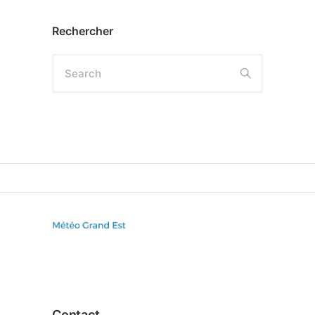
Rechercher
Search
Contact