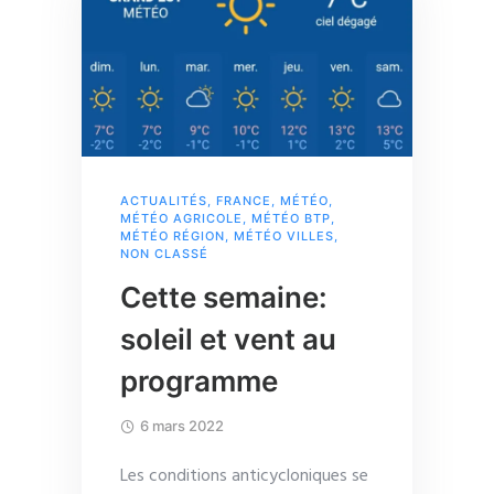
ACTUALITÉS
,
FRANCE
,
MÉTÉO
,
MÉTÉO AGRICOLE
,
MÉTÉO BTP
,
MÉTÉO RÉGION
,
MÉTÉO VILLES
,
NON CLASSÉ
Cette semaine:
soleil et vent au
programme
6 mars 2022
Les conditions anticycloniques se