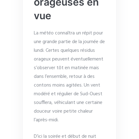
orageuses en
vue
La météo connaîtra un répit pour
une grande partie de la journée de
lundi. Certes quelques résidus
orageux peuvent éventuellement
s’observer tôt en matinée mais
dans l’ensemble, retour à des
contons moins agitées. Un vent
modéré et régulier de Sud-Ouest
soufflera, véhiculant une certaine
douceur voire petite chaleur
l’après-midi.
D’ici la soirée et début de nuit