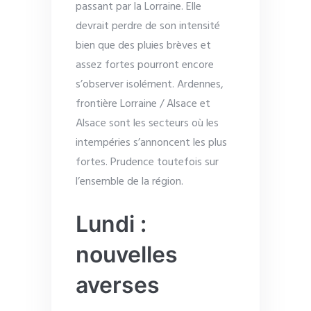
passant par la Lorraine. Elle
devrait perdre de son intensité
bien que des pluies brèves et
assez fortes pourront encore
s’observer isolément. Ardennes,
frontière Lorraine / Alsace et
Alsace sont les secteurs où les
intempéries s’annoncent les plus
fortes. Prudence toutefois sur
l’ensemble de la région.
Lundi :
nouvelles
averses