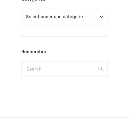
Rechercher
Search