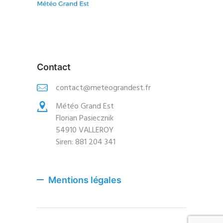
Contact
contact@meteograndest.fr
Météo Grand Est
Florian Pasiecznik
54910 VALLEROY
Siren: 881 204 341
Mentions légales