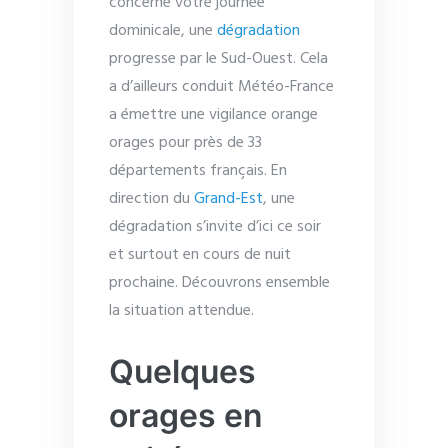
concerne votre journée
dominicale, une
dégradation
progresse par le Sud-Ouest. Cela
a d’ailleurs conduit Météo-France
a émettre une vigilance orange
orages pour près de 33
départements français. En
direction du
Grand-Est
, une
dégradation s’invite d’ici ce soir
et surtout en cours de nuit
prochaine. Découvrons ensemble
la situation attendue.
Quelques
orages en