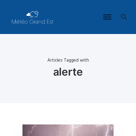
Articles Tagged with
alerte