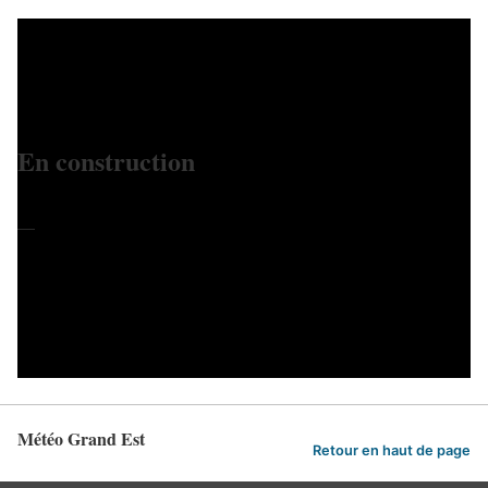
En construction
—
Météo Grand Est
Retour en haut de page