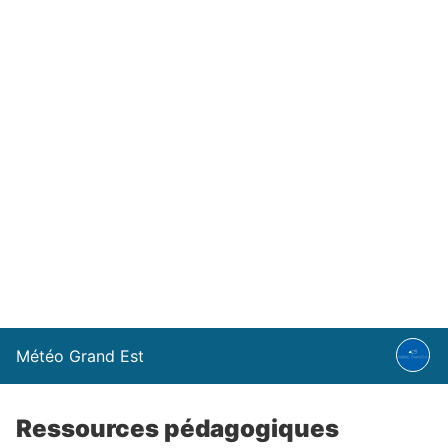
Météo Grand Est
Ressources pédagogiques