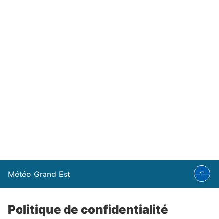
Météo Grand Est
Politique de confidentialité