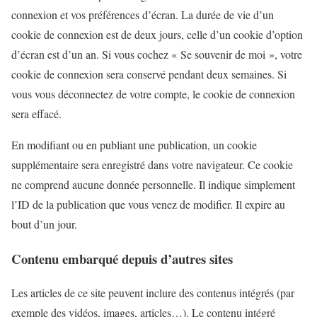
connexion et vos préférences d’écran. La durée de vie d’un
cookie de connexion est de deux jours, celle d’un cookie d’option
d’écran est d’un an. Si vous cochez « Se souvenir de moi », votre
cookie de connexion sera conservé pendant deux semaines. Si
vous vous déconnectez de votre compte, le cookie de connexion
sera effacé.
En modifiant ou en publiant une publication, un cookie
supplémentaire sera enregistré dans votre navigateur. Ce cookie
ne comprend aucune donnée personnelle. Il indique simplement
l’ID de la publication que vous venez de modifier. Il expire au
bout d’un jour.
Contenu embarqué depuis d’autres sites
Les articles de ce site peuvent inclure des contenus intégrés (par
exemple des vidéos, images, articles…). Le contenu intégré