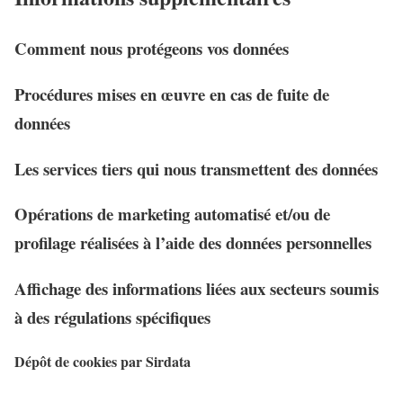
Comment nous protégeons vos données
Procédures mises en œuvre en cas de fuite de
données
Les services tiers qui nous transmettent des données
Opérations de marketing automatisé et/ou de
profilage réalisées à l’aide des données personnelles
Affichage des informations liées aux secteurs soumis
à des régulations spécifiques
Dépôt de cookies par Sirdata