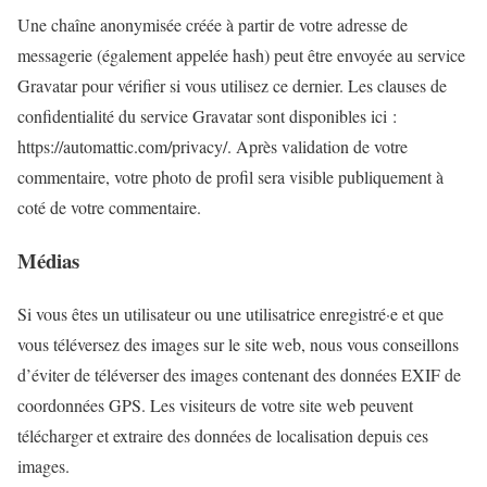
Une chaîne anonymisée créée à partir de votre adresse de
messagerie (également appelée hash) peut être envoyée au service
Gravatar pour vérifier si vous utilisez ce dernier. Les clauses de
confidentialité du service Gravatar sont disponibles ici :
https://automattic.com/privacy/. Après validation de votre
commentaire, votre photo de profil sera visible publiquement à
coté de votre commentaire.
Médias
Si vous êtes un utilisateur ou une utilisatrice enregistré·e et que
vous téléversez des images sur le site web, nous vous conseillons
d’éviter de téléverser des images contenant des données EXIF de
coordonnées GPS. Les visiteurs de votre site web peuvent
télécharger et extraire des données de localisation depuis ces
images.