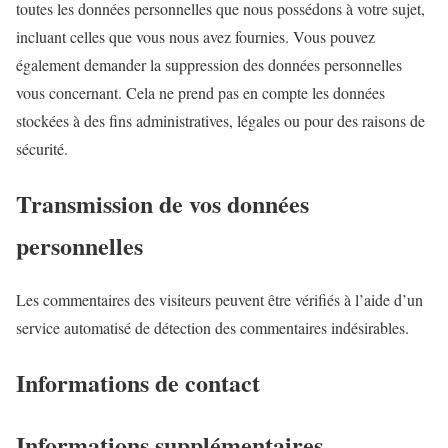
toutes les données personnelles que nous possédons à votre sujet,
incluant celles que vous nous avez fournies. Vous pouvez
également demander la suppression des données personnelles
vous concernant. Cela ne prend pas en compte les données
stockées à des fins administratives, légales ou pour des raisons de
sécurité.
Transmission de vos données
personnelles
Les commentaires des visiteurs peuvent être vérifiés à l’aide d’un
service automatisé de détection des commentaires indésirables.
Informations de contact
Informations supplémentaires