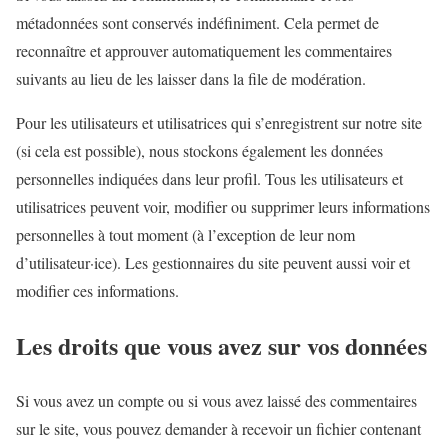
métadonnées sont conservés indéfiniment. Cela permet de
reconnaître et approuver automatiquement les commentaires
suivants au lieu de les laisser dans la file de modération.
Pour les utilisateurs et utilisatrices qui s’enregistrent sur notre site
(si cela est possible), nous stockons également les données
personnelles indiquées dans leur profil. Tous les utilisateurs et
utilisatrices peuvent voir, modifier ou supprimer leurs informations
personnelles à tout moment (à l’exception de leur nom
d’utilisateur·ice). Les gestionnaires du site peuvent aussi voir et
modifier ces informations.
Les droits que vous avez sur vos données
Si vous avez un compte ou si vous avez laissé des commentaires
sur le site, vous pouvez demander à recevoir un fichier contenant