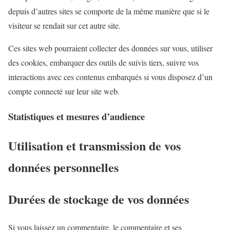
depuis d’autres sites se comporte de la même manière que si le
visiteur se rendait sur cet autre site.
Ces sites web pourraient collecter des données sur vous, utiliser
des cookies, embarquer des outils de suivis tiers, suivre vos
interactions avec ces contenus embarqués si vous disposez d’un
compte connecté sur leur site web.
Statistiques et mesures d’audience
Utilisation et transmission de vos
données personnelles
Durées de stockage de vos données
Si vous laissez un commentaire, le commentaire et ses