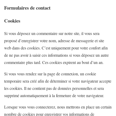
Formulaires de contact
Cookies
Si vous déposez un commentaire sur notre site, il vous sera
proposé d’enregistrer votre nom, adresse de messagerie et site
web dans des cookies. C’est uniquement pour votre confort afin
de ne pas avoir à saisir ces informations si vous déposez un autre
commentaire plus tard. Ces cookies expirent au bout d’un an.
Si vous vous rendez sur la page de connexion, un cookie
temporaire sera créé afin de déterminer si votre navigateur accepte
les cookies. Il ne contient pas de données personnelles et sera
supprimé automatiquement à la fermeture de votre navigateur.
Lorsque vous vous connecterez, nous mettrons en place un certain
nombre de cookies pour enregistrer vos informations de