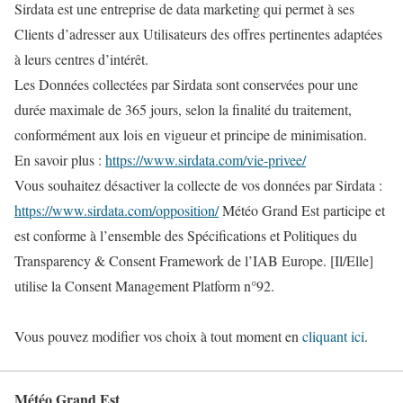
Sirdata est une entreprise de data marketing qui permet à ses
Clients d’adresser aux Utilisateurs des offres pertinentes adaptées
à leurs centres d’intérêt.
Les Données collectées par Sirdata sont conservées pour une
durée maximale de 365 jours, selon la finalité du traitement,
conformément aux lois en vigueur et principe de minimisation.
En savoir plus :
https://www.sirdata.com/vie-privee/
Vous souhaitez désactiver la collecte de vos données par Sirdata :
https://www.sirdata.com/opposition/
Météo Grand Est participe et
est conforme à l’ensemble des Spécifications et Politiques du
Transparency & Consent Framework de l’IAB Europe. [Il/Elle]
utilise la Consent Management Platform n°92.
Vous pouvez modifier vos choix à tout moment en
cliquant ici
.
Météo Grand Est