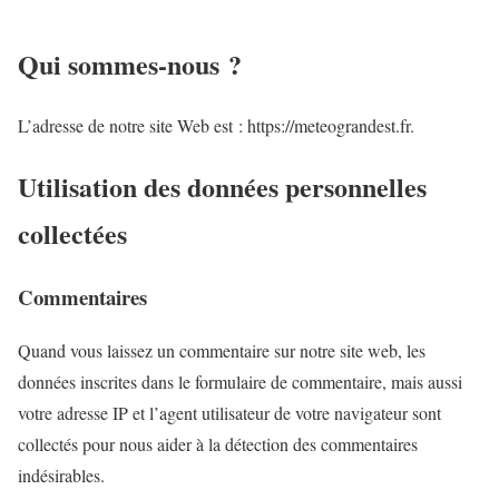
Qui sommes-nous ?
L’adresse de notre site Web est : https://meteograndest.fr.
Utilisation des données personnelles
collectées
Commentaires
Quand vous laissez un commentaire sur notre site web, les
données inscrites dans le formulaire de commentaire, mais aussi
votre adresse IP et l’agent utilisateur de votre navigateur sont
collectés pour nous aider à la détection des commentaires
indésirables.